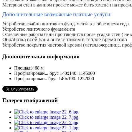
Материал стен в данном проекте может быть заменён на профил
Дополнительные возможные платные услуги:
Устройство свайно винтового фундамента в любое время года
Устройство ленточного фундамента
Отделочные работы бани производится после усадки стен ( не ме
Обработка всей бани антисептиком в теплое время года
Устройство покрытия чистовой кровли (металлочерепица, профил
Дополнительная информация
Площадь:
68 м
Профилирован... брус 140х140:
1146000
Профилирован.. брус 140х190:
1252000
Галерея изображений