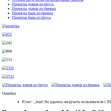
Проекты домов из бруса
Проекты домов из бревна
Проекты бань из бревна
Проекты бань из бруса
Ошибка
JUser: :_load: Не удалось загрузить пользователя с ID