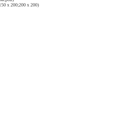
0 х 200;200 х 200)