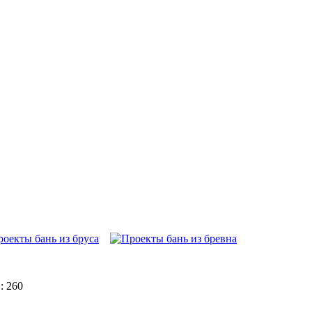
: 260