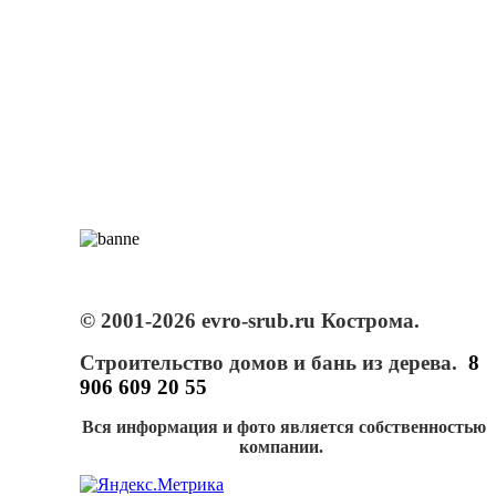
© 2001-2026 evro-srub.ru Кострома.
Строительство домов и бань из дерева.
8
906 609 20 55
Вся информация и фото является собственностью
компании.