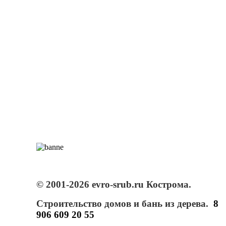
© 2001-2026 evro-srub.ru Кострома.
Строительство домов и бань из дерева.
8
906 609 20 55