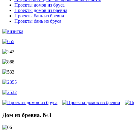
Проекты домов из бруса
Проекты домов из бревна
Проекты бань из бревна
Проекты бань из бруса
Дом из бревна. №3