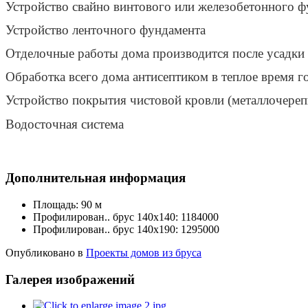
Устройство свайно винтового или железобетонного ф
Устройство ленточного фундамента
Отделочные работы дома производится после усадки ст
Обработка всего дома антисептиком в теплое время г
Устройство покрытия чистовой кровли (металлочерепиц
Водосточная система
Дополнительная информация
Площадь:
90 м
Профилирован.. брус 140х140:
1184000
Профилирован.. брус 140х190:
1295000
Опубликовано в
Проекты домов из бруса
Галерея изображений