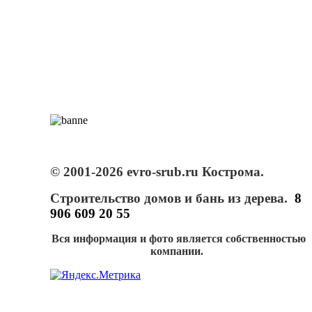
© 2001-2026 evro-srub.ru Кострома.
Строительство домов и бань из дерева.
8
906 609 20 55
Вся информация и фото является собственностью
компании.