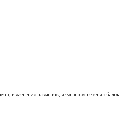
окон, изменения размеров, изменения сечения балок