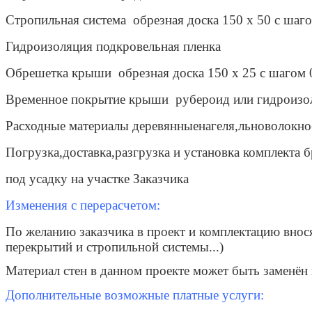
Стропильная система обрезная доска 150 x 50 с шаго
Гидроизоляция подкровельная пленка
Обрешетка крыши обрезная доска 150 x 25 с шагом 
Временное покрытие крыши рубероид или гидроизо
Расходные материалы деревянные
нагеля,льноволокно
Погрузка,доставка,разгрузка и установка комплекта 
под усадку на участке Заказчика
Изменения с перерасчетом:
По желанию заказчика в проект и комплектацию внося
перекрытий и стропильной системы...)
Материал стен в данном проекте может быть заменён 
Дополнительные возможные платные услуги: