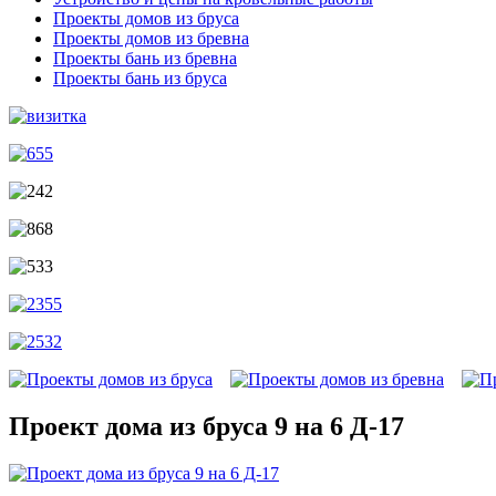
Проекты домов из бруса
Проекты домов из бревна
Проекты бань из бревна
Проекты бань из бруса
Проект дома из бруса 9 на 6 Д-17