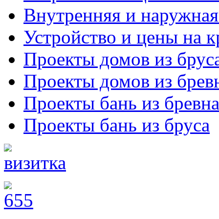
Внутренняя и наружная
Устройство и цены на 
Проекты домов из брус
Проекты домов из брев
Проекты бань из бревн
Проекты бань из бруса