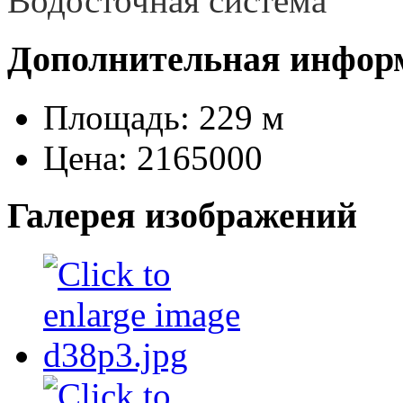
Водосточная система
Дополнительная инфор
Площадь:
229 м
Цена:
2165000
Галерея изображений