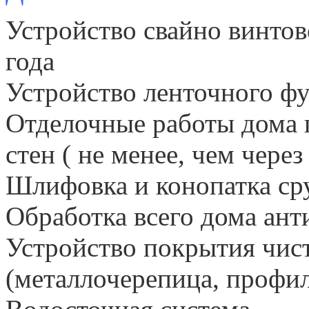
Устройство свайно винтов
года
Устройство ленточного ф
Отделочные работы дома 
стен ( не менее, чем через
Шлифовка и конопатка ср
Обработка всего дома ант
Устройство покрытия чис
(металлочерепица, профиль