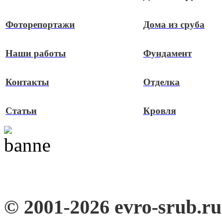
Фоторепортажи
Дома из сруба
Наши работы
Фундамент
Контакты
Отделка
Статьи
Кровля
© 2001-2026 evro-srub.r