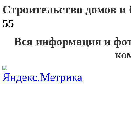
Строительство домов и 
55
Вся информация и фот
ко