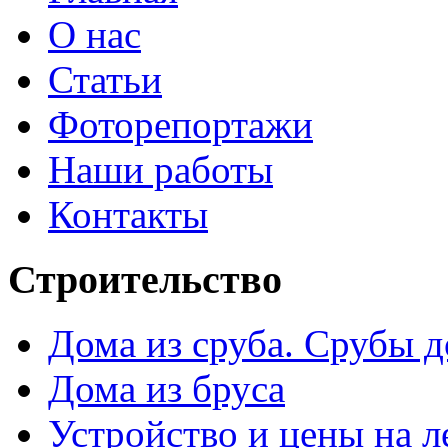
О нас
Статьи
Фоторепортажи
Наши работы
Контакты
Строительство
Дома из сруба. Срубы д
Дома из бруса
Устройство и цены на 