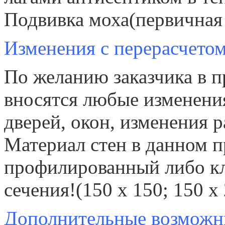
Подвивка моха(первичная
Изменения с перерасчетом
По желанию заказчика в 
вносятся любые изменения
дверей, окон, изменения р
Материал стен в данном п
профилированный либо кл
сечения!(150 х 150; 150 х 
Дополнительные возможны