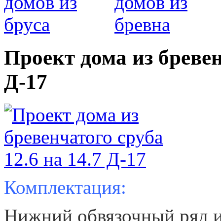
Проект дома из бревен
Д-17
Комплектация:
Нижний обвязочный ряд из