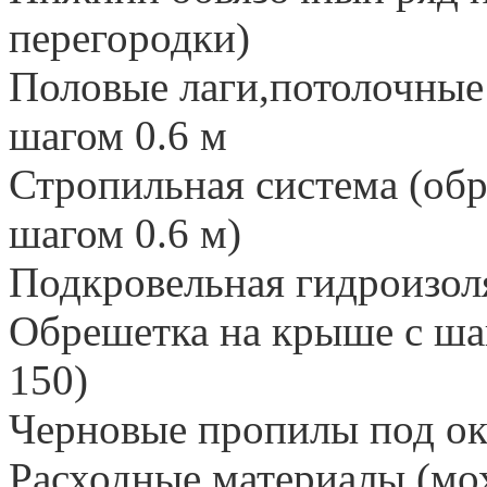
перегородки)
Половые лаги,потолочные 
шагом 0.6 м
Стропильная система (обр
шагом 0.6 м)
Подкровельная гидроизол
Обрешетка на крыше с шаг
150)
Черновые пропилы под ок
Расходные материалы (мох